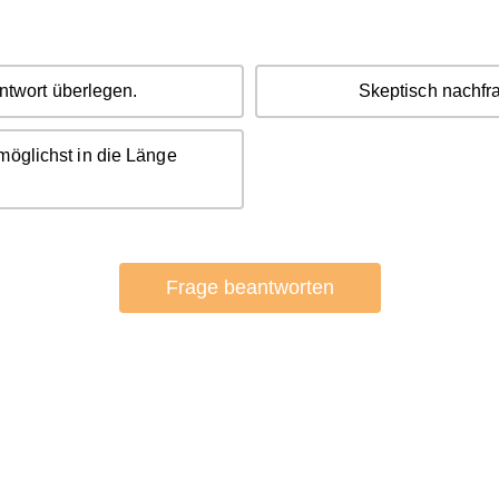
ntwort überlegen.
Skeptisch nachfra
möglichst in die Länge
Frage beantworten