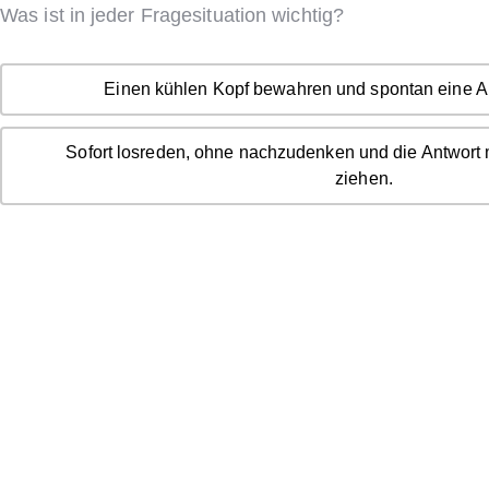
Was ist in jeder Fragesituation wichtig?
Einen kühlen Kopf bewahren und spontan eine A
Sofort losreden, ohne nachzudenken und die Antwort 
ziehen.