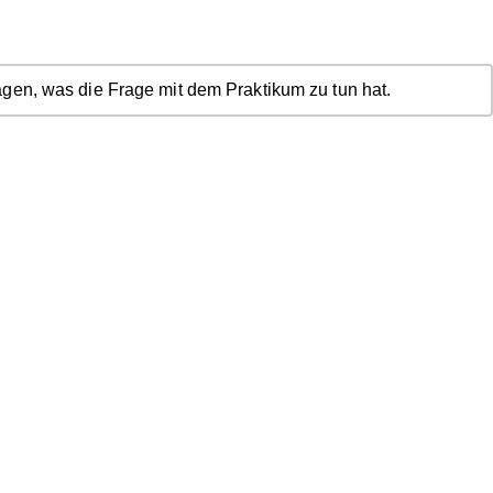
gen, was die Frage mit dem Praktikum zu tun hat.