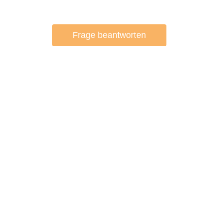
Frage beantworten