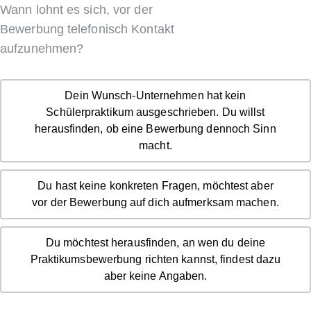
Wann lohnt es sich, vor der
Bewerbung telefonisch Kontakt
aufzunehmen?
Dein Wunsch-Unternehmen hat kein
Schülerpraktikum ausgeschrieben. Du willst
herausfinden, ob eine Bewerbung dennoch Sinn
macht.
Du hast keine konkreten Fragen, möchtest aber
vor der Bewerbung auf dich aufmerksam machen.
Du möchtest herausfinden, an wen du deine
Praktikumsbewerbung richten kannst, findest dazu
aber keine Angaben.